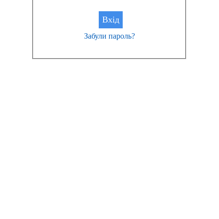
Забули пароль?