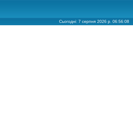
Сьогодні: 7 серпня 2026 р. 06:56:08